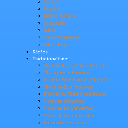
Cidade
Região
Arte e Cultura
Educação
Geral
Meio Ambiente
Tecnologia
Rádios
Tradicionalismo
Do Rio Grande ao Pantanal
Chasques e Eventos
Rodeio Artístico do Planalto
História dos Festivais
Entidades Tradicionalistas
Músicas clássicas
Músicas lançamentos
Músicas mais pedidas
Fotos dos Eventos