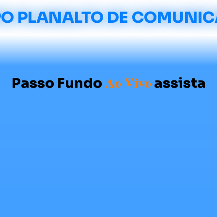
O PLANALTO DE COMUNI
Ao Vivo
Passo Fundo
assista