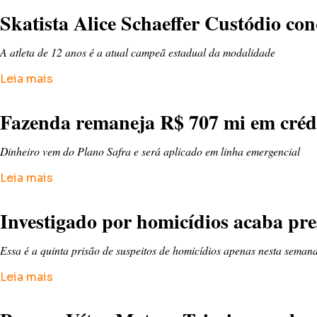
Skatista Alice Schaeffer Custódio co
A atleta de 12 anos é a atual campeã estadual da modalidade
Leia mais
Fazenda remaneja R$ 707 mi em crédi
Dinheiro vem do Plano Safra e será aplicado em linha emergencial
Leia mais
Investigado por homicídios acaba pr
Essa é a quinta prisão de suspeitos de homicídios apenas nesta sema
Leia mais