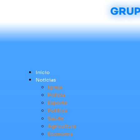
GRUP
Início
Notícias
Igreja
Polícia
Esporte
Política
Saúde
Agricultura
Economia