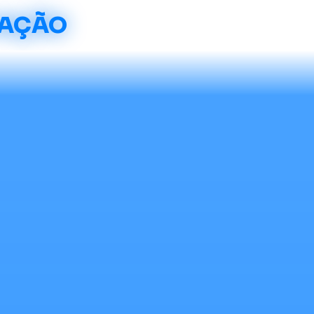
CAÇÃO