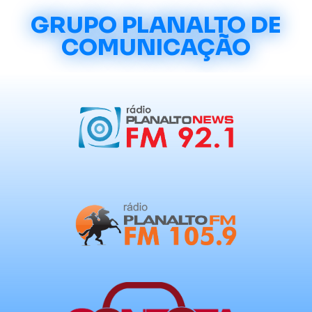
GRUPO PLANALTO DE
COMUNICAÇÃO