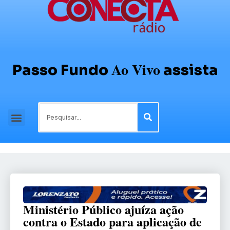
Ao Vivo
Passo Fundo
assista
Ministério Público ajuíza ação
contra o Estado para aplicação de