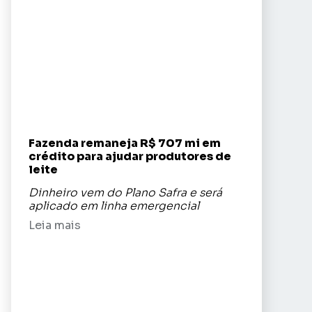
Fazenda remaneja R$ 707 mi em
crédito para ajudar produtores de
leite
Dinheiro vem do Plano Safra e será
aplicado em linha emergencial
Leia mais