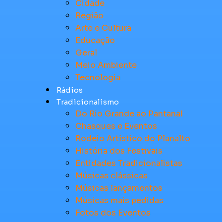
Cidade
Região
Arte e Cultura
Educação
Geral
Meio Ambiente
Tecnologia
Rádios
Tradicionalismo
Do Rio Grande ao Pantanal
Chasques e Eventos
Rodeio Artístico do Planalto
História dos Festivais
Entidades Tradicionalistas
Músicas clássicas
Músicas lançamentos
Músicas mais pedidas
Fotos dos Eventos