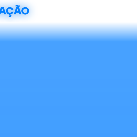
CAÇÃO