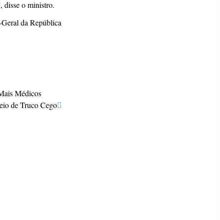
 disse o ministro.
-Geral da República
 Mais Médicos
neio de Truco Cego