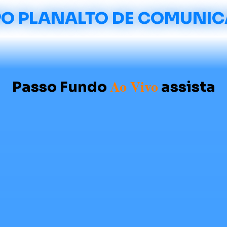
O PLANALTO DE COMUNI
Ao Vivo
Passo Fundo
assista