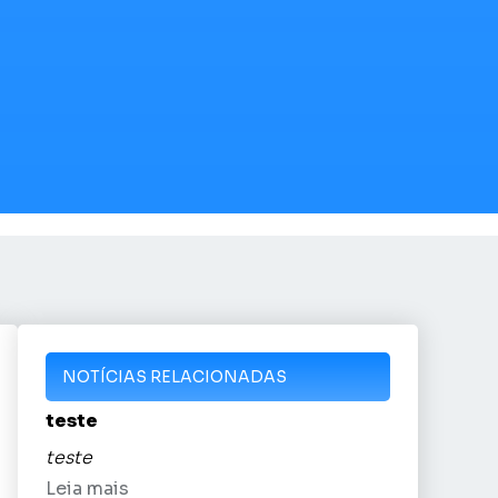
NOTÍCIAS RELACIONADAS
teste
teste
Leia mais