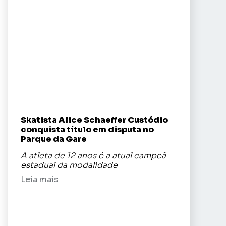
Skatista Alice Schaeffer Custódio
conquista título em disputa no
Parque da Gare
A atleta de 12 anos é a atual campeã
estadual da modalidade
Leia mais