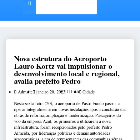
Nova estrutura do Aeroporto
Lauro Kortz vai impulsionar o
desenvolvimento local e regional,
avalia prefeito Pedro
Admsite
janeiro 20, 2023
11:33
Cidade
Nesta sexta-feira (20), o aeroporto de Passo Fundo passou a
operar integralmente em novas instalações após a conclusão das
obras de reforma, ampliação e modernização. Passageiros do
voo da empresa Azul, os primeiros a utilizarem a nova
infraestrutura, foram recepcionados pelo prefeito Pedro
Almeida, por lideranças políticas e demais autoridades
aeroportuárias, além de representantes das companhias aéreas