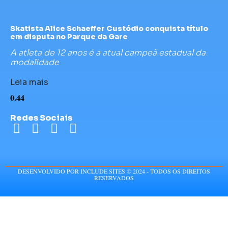
Skatista Alice Schaeffer Custódio conquista título
em disputa no Parque da Gare
A atleta de 12 anos é a atual campeã estadual da
modalidade
Leia mais
Redes Sociais
DESENVOLVIDO POR INCLUDE SITES © 2024 - TODOS OS DIREITOS
RESERVADOS