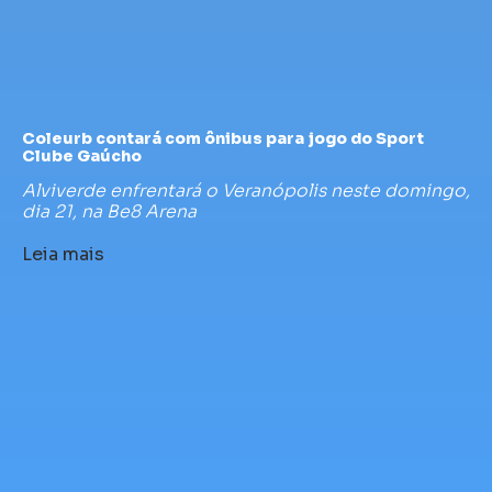
Coleurb contará com ônibus para jogo do Sport
Clube Gaúcho
Alviverde enfrentará o Veranópolis neste domingo,
dia 21, na Be8 Arena
Leia mais