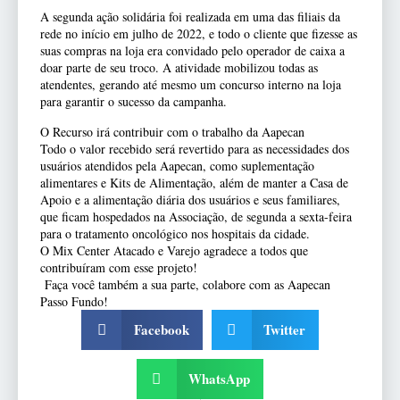
A segunda ação solidária foi realizada em uma das filiais da
rede no início em julho de 2022, e todo o cliente que fizesse as
suas compras na loja era convidado pelo operador de caixa a
doar parte de seu troco. A atividade mobilizou todas as
atendentes, gerando até mesmo um concurso interno na loja
para garantir o sucesso da campanha.
O Recurso irá contribuir com o trabalho da Aapecan
Todo o valor recebido será revertido para as necessidades dos
usuários atendidos pela Aapecan, como suplementação
alimentares e Kits de Alimentação, além de manter a Casa de
Apoio e a alimentação diária dos usuários e seus familiares,
que ficam hospedados na Associação, de segunda a sexta-feira
para o tratamento oncológico nos hospitais da cidade.
O Mix Center Atacado e Varejo agradece a todos que
contribuíram com esse projeto!
Faça você também a sua parte, colabore com as Aapecan
Passo Fundo!
Facebook
Twitter
WhatsApp