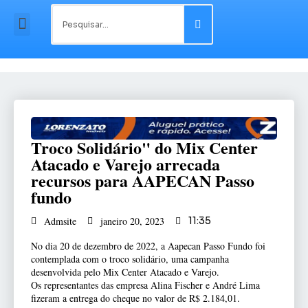
Troco Solidário" do Mix Center
Atacado e Varejo arrecada
recursos para AAPECAN Passo
fundo
Admsite
janeiro 20, 2023
11:35
No dia 20 de dezembro de 2022, a Aapecan Passo Fundo foi
contemplada com o troco solidário, uma campanha
desenvolvida pelo Mix Center Atacado e Varejo.
Os representantes das empresa Alina Fischer e André Lima
fizeram a entrega do cheque no valor de R$ 2.184,01.