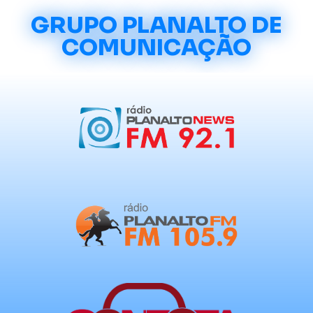
GRUPO PLANALTO DE
COMUNICAÇÃO