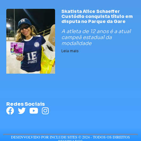
Skatista Alice Schaeffer
Custódio conquista título em
disputa no Parque da Gare
A atleta de 12 anos é a atual
campeã estadual da
modalidade
Leia mais
Redes Sociais
DESENVOLVIDO POR INCLUDE SITES © 2024 - TODOS OS DIREITOS
RESERVADOS