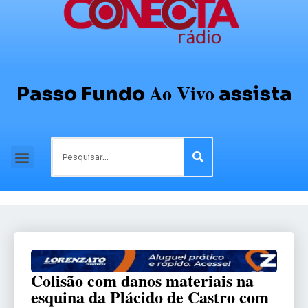
Ao Vivo
Passo Fundo
assista
Colisão com danos materiais na
esquina da Plácido de Castro com