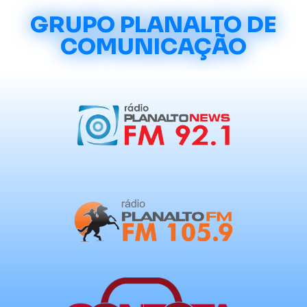
GRUPO PLANALTO DE
COMUNICAÇÃO