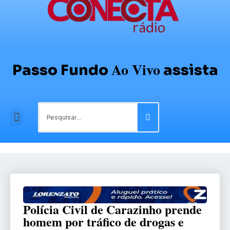
Ao Vivo
Passo Fundo
assista
Polícia Civil de Carazinho prende
homem por tráfico de drogas e